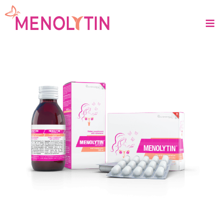
MENOLYTIN